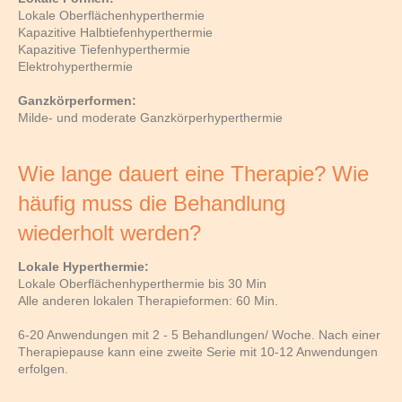
Lokale Oberflächenhyperthermie
Kapazitive Halbtiefenhyperthermie
Kapazitive Tiefenhyperthermie
Elektrohyperthermie
Ganzkörperformen:
Milde- und moderate Ganzkörperhyperthermie
Wie lange dauert eine Therapie? Wie
häufig muss die Behandlung
wiederholt werden?
Lokale Hyperthermie:
Lokale Oberflächenhyperthermie bis 30 Min
Alle anderen lokalen Therapieformen: 60 Min.
6-20 Anwendungen mit 2 - 5 Behandlungen/ Woche. Nach einer
Therapiepause kann eine zweite Serie mit 10-12 Anwendungen
erfolgen.