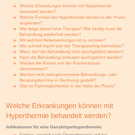
Welche Erkrankungen können mit Hyperthermie
behandelt werden?
Welche Formen der Hyperthermie werden in der Praxis
angeboten?
Wie lange dauert eine Therapie? Wie häufig muss die
Behandlung wiederholt werden?
Mit welchen Nebenwirkungen ist zu rechnen?
Wie schnell macht sich der Therapieerfolg bemerkbar?
Wann darf die Behandlung nicht durchgeführt werden?
Kann die Behandlung ambulant durchgeführt werden?
Werden die Kosten von der Krankenkasse
übernommen?
Werden nicht wahrgenommene Behandlungs- oder
Beratungstermine in Rechnung gestellt?
Gibt es Parkmöglichkeiten in der Nähe der Praxis?
Welche Erkrankungen können mit
Hyperthermie behandelt werden?
Indikationen für eine Ganzkörperhyperthermie:
Fatigue, speziell nach Chemotherapie und bei