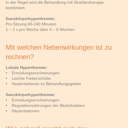
In der Regel wird die Behandlung mit Strahlentherapie
kombiniert.
Ganzkörperhyperthermie:
Pro Sitzung 60-240 Minuten
1 – 2 x pro Woche über 4 – 6 Wochen
Mit welchen Nebenwirkungen ist zu
rechnen?
Lokale Hyperthermie:
• Ermüdungserscheinungen
• Leichte Fieberschübe
• Hautirritationen im Behandlungsgebiet
Ganzkörperhyperthermie:
• Ermüdungserscheinungen
• Regulationsstörungen der Blutzirkulation
• Hautirritationen