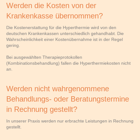
Werden die Kosten von der
Krankenkasse übernommen?
Die Kostenerstattung für die Hyperthermie wird von den
deutschen Krankenkassen unterschiedlich gehandhabt. Die
Wahrscheinlichkeit einer Kostenübernahme ist in der Regel
gering.
Bei ausgewählten Therapieprotokollen
(Kombinationsbehandlung) fallen die Hyperthermiekosten nicht
an.
Werden nicht wahrgenommene
Behandlungs- oder Beratungstermine
in Rechnung gestellt?
In unserer Praxis werden nur erbrachte Leistungen in Rechnung
gestellt.