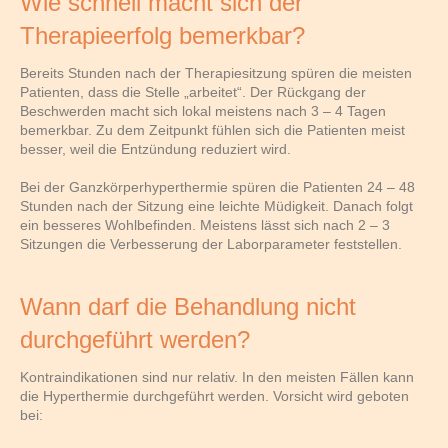
Wie schnell macht sich der
Therapieerfolg bemerkbar?
Bereits Stunden nach der Therapiesitzung spüren die meisten
Patienten, dass die Stelle „arbeitet“. Der Rückgang der
Beschwerden macht sich lokal meistens nach 3 – 4 Tagen
bemerkbar. Zu dem Zeitpunkt fühlen sich die Patienten meist
besser, weil die Entzündung reduziert wird.
Bei der Ganzkörperhyperthermie spüren die Patienten 24 – 48
Stunden nach der Sitzung eine leichte Müdigkeit. Danach folgt
ein besseres Wohlbefinden. Meistens lässt sich nach 2 – 3
Sitzungen die Verbesserung der Laborparameter feststellen.
Wann darf die Behandlung nicht
durchgeführt werden?
Kontraindikationen sind nur relativ. In den meisten Fällen kann
die Hyperthermie durchgeführt werden. Vorsicht wird geboten
bei: